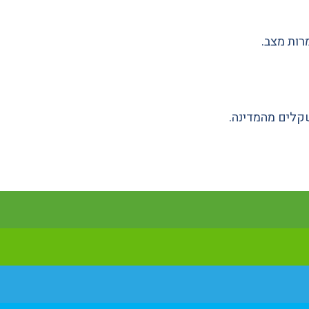
מרות מצב.
שקלים מהמדינה.