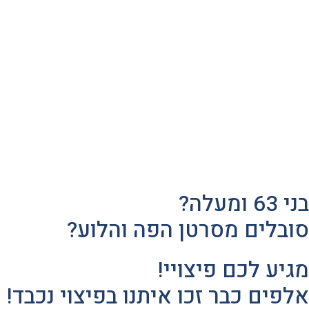
בני 63 ומעלה?
סובלים מסרטן הפה והלוע?
מגיע לכם פיצויי!
אלפים כבר זכו איתנו בפיצוי נכבד!