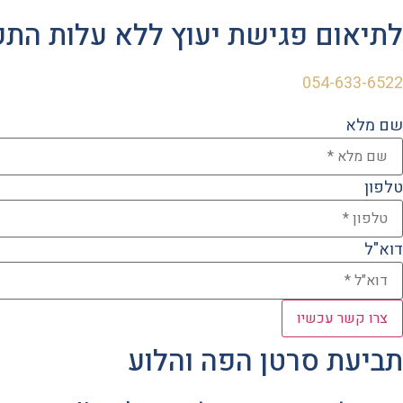
לתיאום פגישת יעוץ ללא עלות הת
054-633-6522
שם מלא
טלפון
דוא"ל
צרו קשר עכשיו
תביעת סרטן הפה והלוע