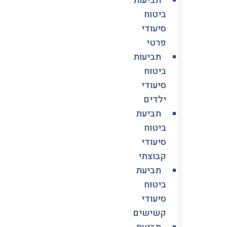
ביטוח
סיעודי
פרטי
תביעות
ביטוח
סיעודי
ילדים
תביעת
ביטוח
סיעודי
קבוצתי
תביעת
ביטוח
סיעודי
קשישים
תביעת