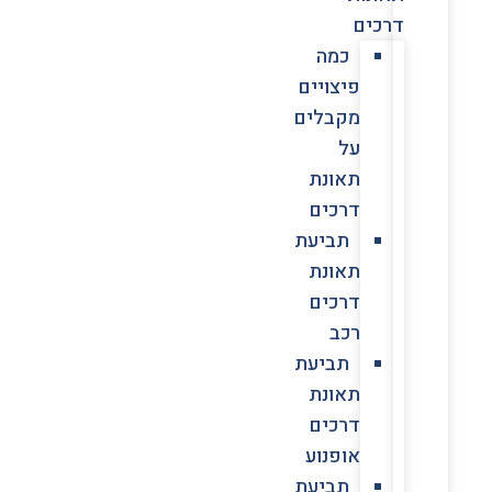
דרכים
כמה
פיצויים
מקבלים
על
תאונת
דרכים
תביעת
תאונת
דרכים
רכב
תביעת
תאונת
דרכים
אופנוע
תביעת