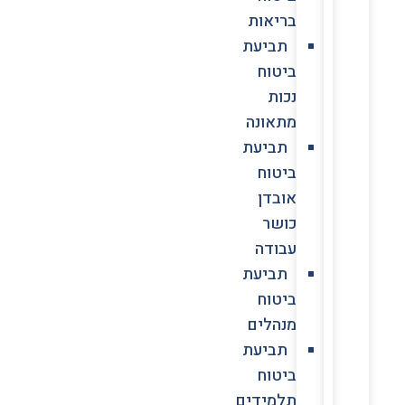
בריאות
תביעת
ביטוח
נכות
מתאונה
תביעת
ביטוח
אובדן
כושר
עבודה
תביעת
ביטוח
מנהלים
תביעת
ביטוח
תלמידים