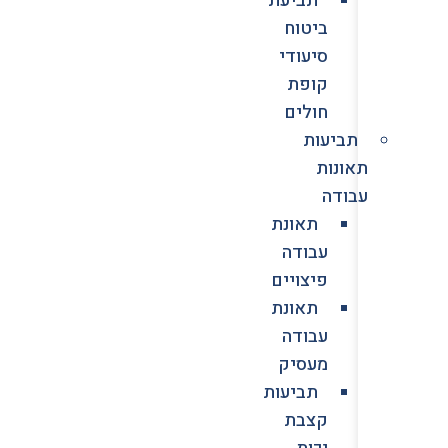
ביטוח
סיעודי
קופת
חולים
תביעות
תאונות
עבודה
תאונת
עבודה
פיצויים
תאונת
עבודה
מעסיק
תביעות
קצבת
נכות