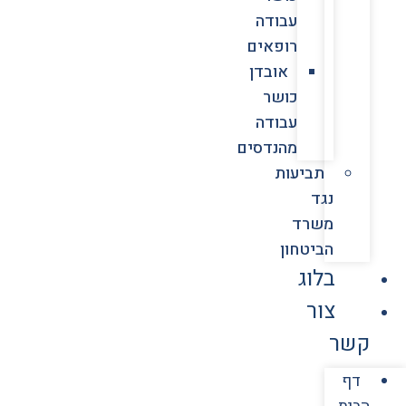
עבודה
רופאים
אובדן
כושר
עבודה
מהנדסים
תביעות
נגד
משרד
הביטחון
בלוג
צור
קשר
דף
הבית