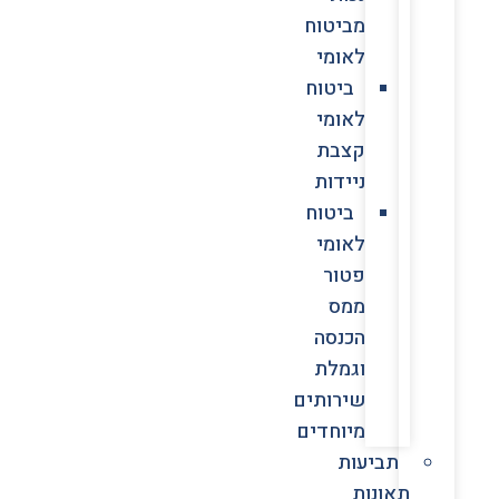
מביטוח
לאומי
ביטוח
לאומי
קצבת
ניידות
ביטוח
לאומי
פטור
ממס
הכנסה
וגמלת
שירותים
מיוחדים
תביעות
תאונות