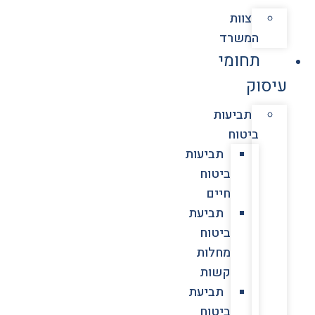
צוות
המשרד
תחומי
עיסוק
תביעות
ביטוח
תביעות
ביטוח
חיים
תביעת
ביטוח
מחלות
קשות
תביעת
ביטוח