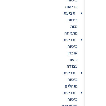
בריאות
תביעת
ביטוח
נכות
מתאונה
תביעת
ביטוח
אובדן
כושר
עבודה
תביעת
ביטוח
מנהלים
תביעת
ביטוח
תלמידים