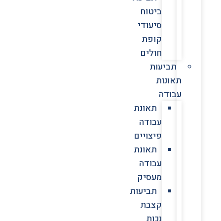
ביטוח
סיעודי
קופת
חולים
תביעות
תאונות
עבודה
תאונת
עבודה
פיצויים
תאונת
עבודה
מעסיק
תביעות
קצבת
נכות