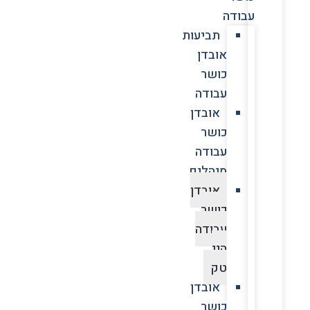
עבודה
תביעות
אובדן
כושר
עבודה
אובדן
כושר
עבודה
מנהלים
אובדן
כושר
עבודה
היי
טק
אובדן
כושר