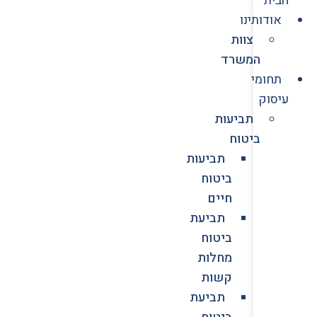
אודותינו
צוות
המשרד
תחומי
עיסוק
תביעות
ביטוח
תביעות
ביטוח
חיים
תביעת
ביטוח
מחלות
קשות
תביעת
ביטוח