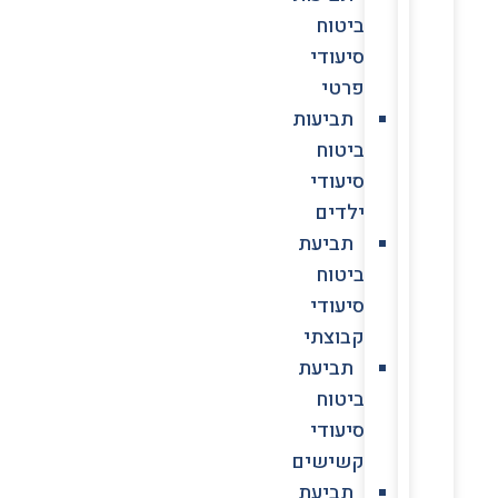
ביטוח
סיעודי
פרטי
תביעות
ביטוח
סיעודי
ילדים
תביעת
ביטוח
סיעודי
קבוצתי
תביעת
ביטוח
סיעודי
קשישים
תביעת