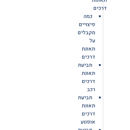
דרכים
כמה
פיצויים
מקבלים
על
תאונת
דרכים
תביעת
תאונת
דרכים
רכב
תביעת
תאונת
דרכים
אופנוע
תביעת