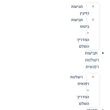
תביעות
נזיקין
תביעות
ביטוח
–
המדריך
השלם
תביעות
רשלנות
רפואית
רשלנות
רפואית
–
המדריך
השלם