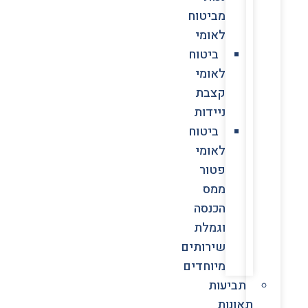
מביטוח
לאומי
ביטוח
לאומי
קצבת
ניידות
ביטוח
לאומי
פטור
ממס
הכנסה
וגמלת
שירותים
מיוחדים
תביעות
תאונות