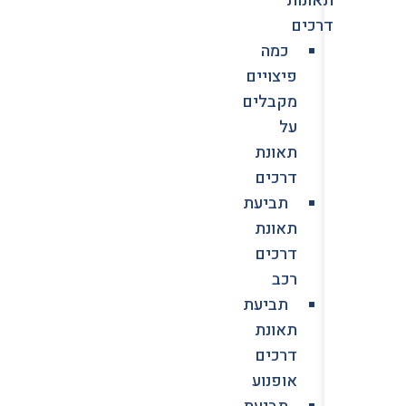
דרכים
כמה
פיצויים
מקבלים
על
תאונת
דרכים
תביעת
תאונת
דרכים
רכב
תביעת
תאונת
דרכים
אופנוע
תביעת