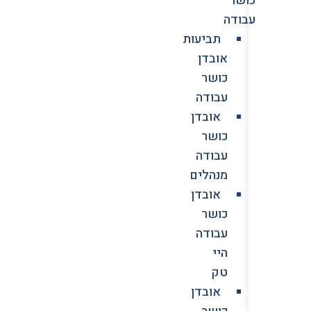
עבודה
תביעות
אובדן
כושר
עבודה
אובדן
כושר
עבודה
מנהלים
אובדן
כושר
עבודה
היי
טק
אובדן
כושר