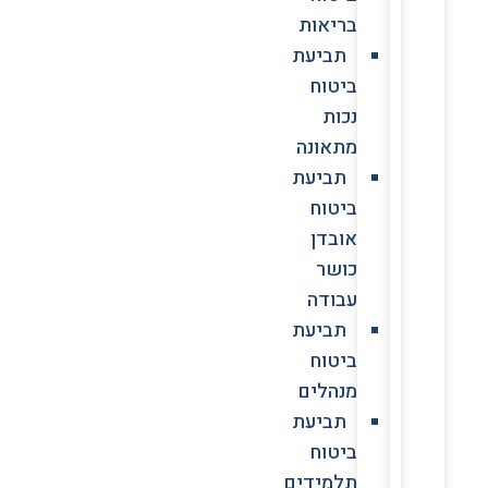
בריאות
תביעת
ביטוח
נכות
מתאונה
תביעת
ביטוח
אובדן
כושר
עבודה
תביעת
ביטוח
מנהלים
תביעת
ביטוח
תלמידים