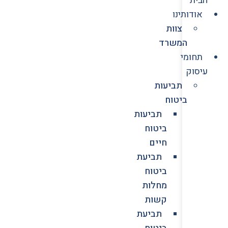
אודותינו
צוות
המשרד
תחומי
עיסוק
תביעות
ביטוח
תביעות
ביטוח
חיים
תביעת
ביטוח
מחלות
קשות
תביעת
ביטוח