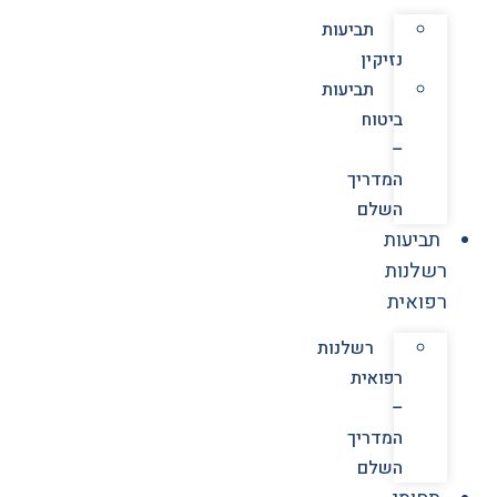
תביעות
נזיקין
תביעות
ביטוח
–
המדריך
השלם
תביעות
רשלנות
רפואית
רשלנות
רפואית
–
המדריך
השלם