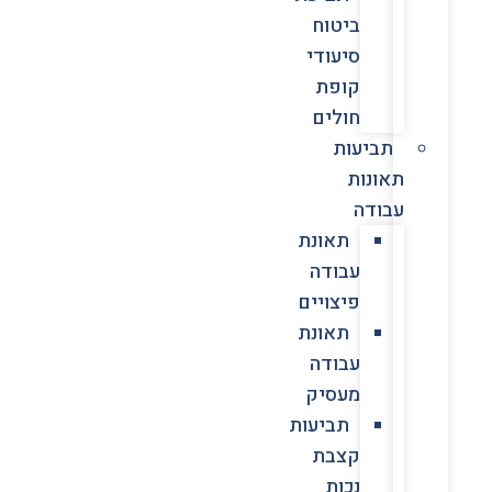
ביטוח
סיעודי
קופת
חולים
תביעות
תאונות
עבודה
תאונת
עבודה
פיצויים
תאונת
עבודה
מעסיק
תביעות
קצבת
נכות