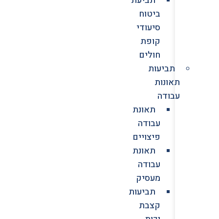
ביטוח
סיעודי
קופת
חולים
תביעות
תאונות
עבודה
תאונת
עבודה
פיצויים
תאונת
עבודה
מעסיק
תביעות
קצבת
נכות