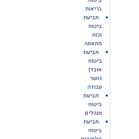
בריאות
תביעת
ביטוח
נכות
מתאונה
תביעת
ביטוח
אובדן
כושר
עבודה
תביעת
ביטוח
מנהלים
תביעת
ביטוח
תלמידים