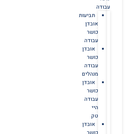
עבודה
תביעות
אובדן
כושר
עבודה
אובדן
כושר
עבודה
מנהלים
אובדן
כושר
עבודה
היי
טק
אובדן
כושר