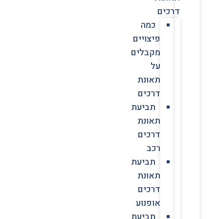
דרכים
כמה
פיצויים
מקבלים
על
תאונת
דרכים
תביעת
תאונת
דרכים
רכב
תביעת
תאונת
דרכים
אופנוע
תביעת