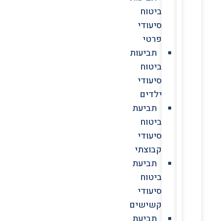
ביטוח
סיעודי
פרטי
תביעות
ביטוח
סיעודי
ילדים
תביעת
ביטוח
סיעודי
קבוצתי
תביעת
ביטוח
סיעודי
קשישים
תביעת