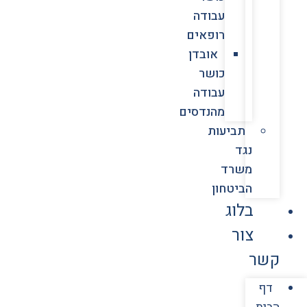
עבודה
רופאים
אובדן
כושר
עבודה
מהנדסים
תביעות
נגד
משרד
הביטחון
בלוג
צור
קשר
דף
הבית