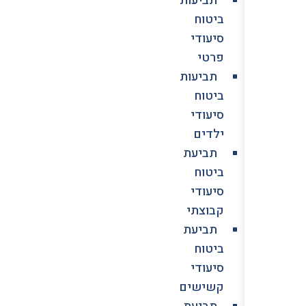
ביטוח
סיעודי
פרטי
תביעות
ביטוח
סיעודי
ילדים
תביעת
ביטוח
סיעודי
קבוצתי
תביעת
ביטוח
סיעודי
קשישים
תביעת