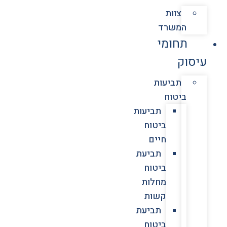
צוות
המשרד
תחומי
עיסוק
תביעות
ביטוח
תביעות
ביטוח
חיים
תביעת
ביטוח
מחלות
קשות
תביעת
ביטוח