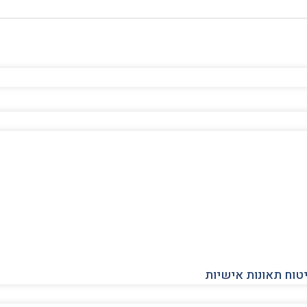
יטוח תאונות אישיות