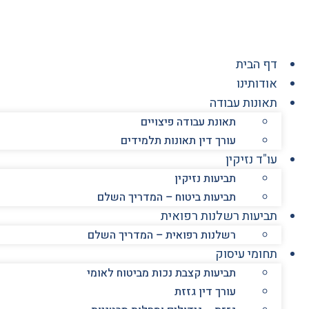
לג
תוכן
דף הבית
אודותינו
תאונות עבודה
תאונת עבודה פיצויים
עורך דין תאונות תלמידים
עו"ד נזיקין
תביעות נזיקין
תביעות ביטוח – המדריך השלם
תביעות רשלנות רפואית
רשלנות רפואית – המדריך השלם
תחומי עיסוק
תביעות קצבת נכות מביטוח לאומי
עורך דין גזזת