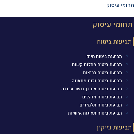
תחומי עיסוק
תחומי עיסוק
תביעות ביטוח
תביעות ביטוח חיים
תביעת ביטוח מחלות קשות
תביעת ביטוח בריאות
תביעת ביטוח נכות מתאונה
תביעת ביטוח אובדן כושר עבודה
תביעת ביטוח מנהלים
תביעת ביטוח תלמידים
תביעת ביטוח תאונות אישיות
תביעות נזיקין