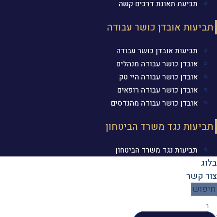
תביעת תאונת דרכים קשה
תביעות אובדן כושר עבודה
תביעות אובדן כושר עבודה
אובדן כושר עבודה מנהלים
אובדן כושר עבודה היי טק
אובדן כושר עבודה רופאים
אובדן כושר עבודה מהנדסים
תביעות נגד משרד הביטחון
תביעות נגד משרד הביטחון
בלוג
צור קשר
חיפוש