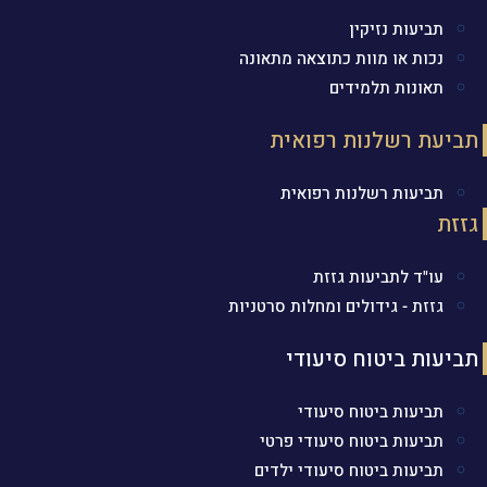
תביעות נזיקין
נכות או מוות כתוצאה מתאונה
תאונות תלמידים
תביעת רשלנות רפואית
תביעות רשלנות רפואית
גזזת
עו"ד לתביעות גזזת
גזזת - גידולים ומחלות סרטניות
תביעות ביטוח סיעודי
תביעות ביטוח סיעודי
תביעות ביטוח סיעודי פרטי
תביעות ביטוח סיעודי ילדים