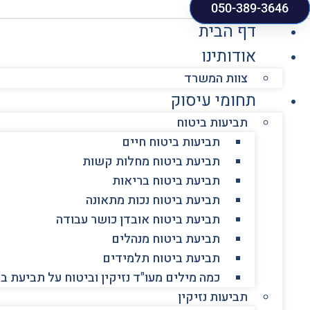
050-389-3646
דף הבית
אודותינו
צוות המשרד
תחומי עיסוק
תביעות ביטוח
תביעות ביטוח חיים
תביעת ביטוח מחלות קשות
תביעת ביטוח בריאות
תביעת ביטוח נכות מתאונה
תביעת ביטוח אובדן כושר עבודה
תביעת ביטוח מנהלים
תביעת ביטוח תלמידים
כמה מילים מעו"ד נזיקין וביטוח על תביעת ב
תביעות נזיקין