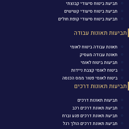
תביעת ביטוח סיעודי קבוצתי
תביעת ביטוח סיעודי קשישים
תביעת ביטוח סיעודי קופת חולים
תביעות תאונות עבודה
תאונת עבודה ביטוח לאומי
תאונת עבודה מעסיק
תביעות ביטוח לאומי
ביטוח לאומי קצבת ניידות
ביטוח לאומי פטור ממס הכנסה
תביעות תאונות דרכים
תביעות תאונות דרכים
תביעת תאונת דרכים רכב
תביעת תאונת דרכים פגע וברח
תביעת תאונת דרכים הולך רגל