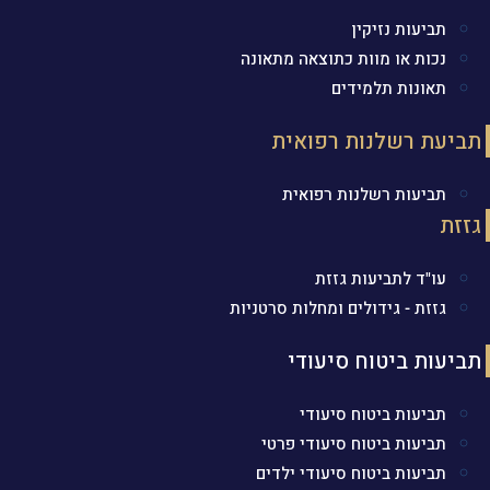
תביעות נזיקין
נכות או מוות כתוצאה מתאונה
תאונות תלמידים
תביעת רשלנות רפואית
תביעות רשלנות רפואית
גזזת
עו"ד לתביעות גזזת
גזזת - גידולים ומחלות סרטניות
תביעות ביטוח סיעודי
תביעות ביטוח סיעודי
תביעות ביטוח סיעודי פרטי
תביעות ביטוח סיעודי ילדים