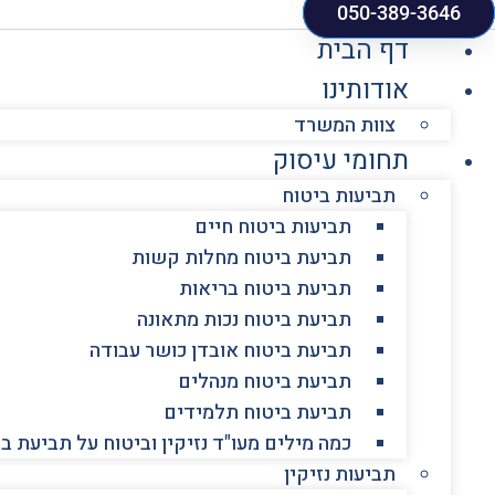
050-389-3646
דף הבית
אודותינו
צוות המשרד
תחומי עיסוק
תביעות ביטוח
תביעות ביטוח חיים
תביעת ביטוח מחלות קשות
תביעת ביטוח בריאות
תביעת ביטוח נכות מתאונה
תביעת ביטוח אובדן כושר עבודה
תביעת ביטוח מנהלים
תביעת ביטוח תלמידים
כמה מילים מעו"ד נזיקין וביטוח על תביעת ב
תביעות נזיקין