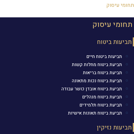
תחומי עיסוק
תחומי עיסוק
תביעות ביטוח
תביעות ביטוח חיים
תביעת ביטוח מחלות קשות
תביעת ביטוח בריאות
תביעת ביטוח נכות מתאונה
תביעת ביטוח אובדן כושר עבודה
תביעת ביטוח מנהלים
תביעת ביטוח תלמידים
תביעת ביטוח תאונות אישיות
תביעות נזיקין