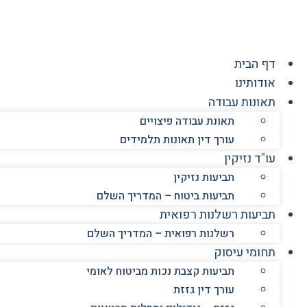
לג
תוכן
דף הבית
אודותינו
תאונות עבודה
תאונת עבודה פיצויים
עורך דין תאונות תלמידים
עו"ד נזיקין
תביעות נזיקין
תביעות ביטוח – המדריך השלם
תביעות רשלנות רפואית
רשלנות רפואית – המדריך השלם
תחומי עיסוק
תביעות קצבת נכות מביטוח לאומי
עורך דין גזזת