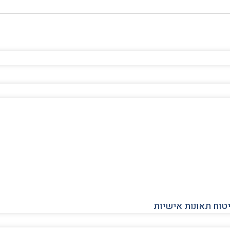
יטוח תאונות אישיות