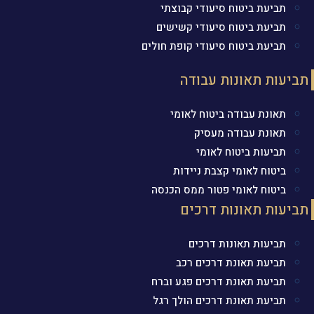
תביעת ביטוח סיעודי קבוצתי
תביעת ביטוח סיעודי קשישים
תביעת ביטוח סיעודי קופת חולים
תביעות תאונות עבודה
תאונת עבודה ביטוח לאומי
תאונת עבודה מעסיק
תביעות ביטוח לאומי
ביטוח לאומי קצבת ניידות
ביטוח לאומי פטור ממס הכנסה
תביעות תאונות דרכים
תביעות תאונות דרכים
תביעת תאונת דרכים רכב
תביעת תאונת דרכים פגע וברח
תביעת תאונת דרכים הולך רגל