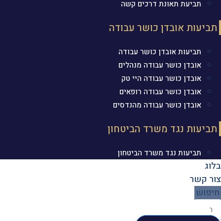
תביעת תאונת דרכים קשה
תביעות אובדן כושר עבודה
תביעות אובדן כושר עבודה
אובדן כושר עבודה מנהלים
אובדן כושר עבודה היי טק
אובדן כושר עבודה רופאים
אובדן כושר עבודה מהנדסים
תביעות נגד משרד הביטחון
תביעות נגד משרד הביטחון
בלוג
צור קשר
חיפוש