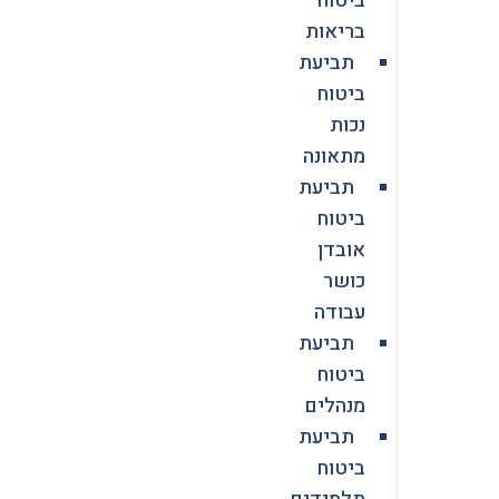
בריאות
תביעת
ביטוח
נכות
מתאונה
תביעת
ביטוח
אובדן
כושר
עבודה
תביעת
ביטוח
מנהלים
תביעת
ביטוח
תלמידים