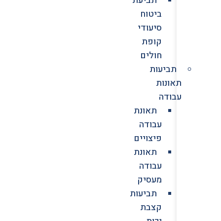
ביטוח
סיעודי
קופת
חולים
תביעות
תאונות
עבודה
תאונת
עבודה
פיצויים
תאונת
עבודה
מעסיק
תביעות
קצבת
נכות