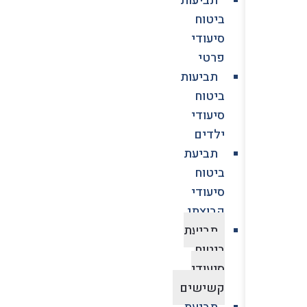
ביטוח
סיעודי
פרטי
תביעות
ביטוח
סיעודי
ילדים
תביעת
ביטוח
סיעודי
קבוצתי
תביעת
ביטוח
סיעודי
קשישים
תביעת