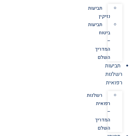
תביעות
נזיקין
תביעות
ביטוח
–
המדריך
השלם
תביעות
רשלנות
רפואית
רשלנות
רפואית
–
המדריך
השלם