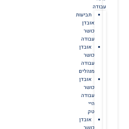
עבודה
תביעות
אובדן
כושר
עבודה
אובדן
כושר
עבודה
מנהלים
אובדן
כושר
עבודה
היי
טק
אובדן
כושר