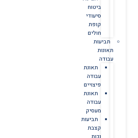
ביטוח
סיעודי
קופת
חולים
תביעות
תאונות
עבודה
תאונת
עבודה
פיצויים
תאונת
עבודה
מעסיק
תביעות
קצבת
נכות