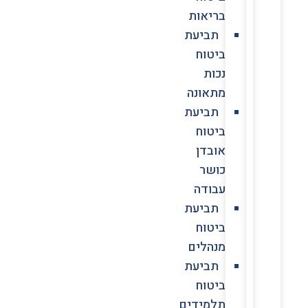
בריאות
תביעת
ביטוח
נכות
מתאונה
תביעת
ביטוח
אובדן
כושר
עבודה
תביעת
ביטוח
מנהלים
תביעת
ביטוח
תלמידים