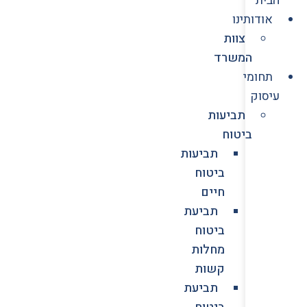
אודותינו
צוות
המשרד
תחומי
עיסוק
תביעות
ביטוח
תביעות
ביטוח
חיים
תביעת
ביטוח
מחלות
קשות
תביעת
ביטוח