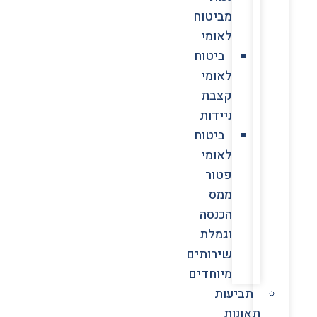
מביטוח
לאומי
ביטוח
לאומי
קצבת
ניידות
ביטוח
לאומי
פטור
ממס
הכנסה
וגמלת
שירותים
מיוחדים
תביעות
תאונות