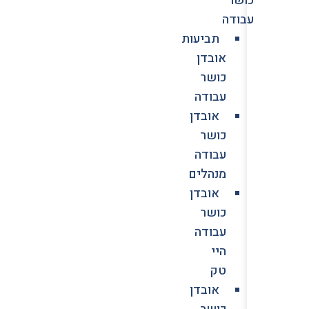
עבודה
תביעות
אובדן
כושר
עבודה
אובדן
כושר
עבודה
מנהלים
אובדן
כושר
עבודה
היי
טק
אובדן
כושר