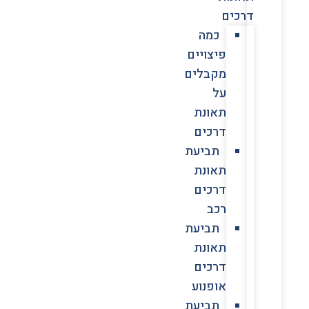
דרכים
כמה
פיצויים
מקבלים
על
תאונת
דרכים
תביעת
תאונת
דרכים
רכב
תביעת
תאונת
דרכים
אופנוע
תביעת