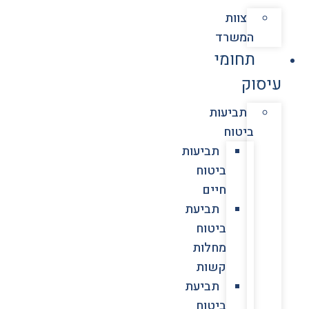
צוות
המשרד
תחומי
עיסוק
תביעות
ביטוח
תביעות
ביטוח
חיים
תביעת
ביטוח
מחלות
קשות
תביעת
ביטוח