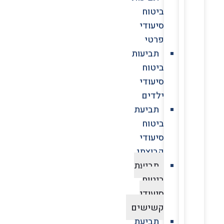
ביטוח
סיעודי
פרטי
תביעות
ביטוח
סיעודי
ילדים
תביעת
ביטוח
סיעודי
קבוצתי
תביעת
ביטוח
סיעודי
קשישים
תביעת