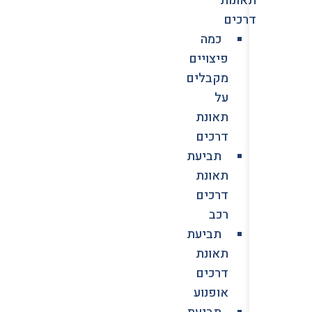
דרכים
כמה
פיצויים
מקבלים
על
תאונת
דרכים
תביעת
תאונת
דרכים
רכב
תביעת
תאונת
דרכים
אופנוע
תביעת