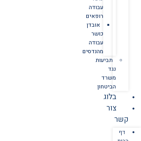
עבודה
רופאים
אובדן
כושר
עבודה
מהנדסים
תביעות
נגד
משרד
הביטחון
בלוג
צור
קשר
דף
הבית