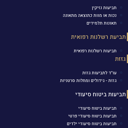
תביעות נזיקין
נכות או מוות כתוצאה מתאונה
תאונות תלמידים
תביעת רשלנות רפואית
תביעות רשלנות רפואית
גזזת
עו"ד לתביעות גזזת
גזזת - גידולים ומחלות סרטניות
תביעות ביטוח סיעודי
תביעות ביטוח סיעודי
תביעות ביטוח סיעודי פרטי
תביעות ביטוח סיעודי ילדים