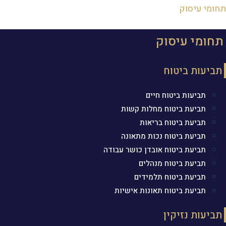
תחומי עיסוק
תחומי עיסוק
תביעות ביטוח
תביעות ביטוח חיים
תביעת ביטוח מחלות קשות
תביעת ביטוח בריאות
תביעת ביטוח נכות מתאונה
תביעת ביטוח אובדן כושר עבודה
תביעת ביטוח מנהלים
תביעת ביטוח תלמידים
תביעת ביטוח תאונות אישיות
תביעות נזיקין