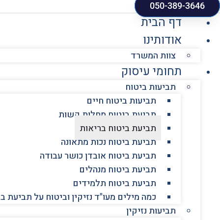
050-389-3646
דף הבית
אודותינו
צוות המשרד
תחומי עיסוק
תביעות ביטוח
תביעות ביטוח חיים
תביעת ביטוח מחלות קשות
תביעת ביטוח בריאות
תביעת ביטוח נכות מתאונה
תביעת ביטוח אובדן כושר עבודה
תביעת ביטוח מנהלים
תביעת ביטוח תלמידים
כמה מילים מעו"ד נזיקין וביטוח על תביעת ב
תביעות נזיקין