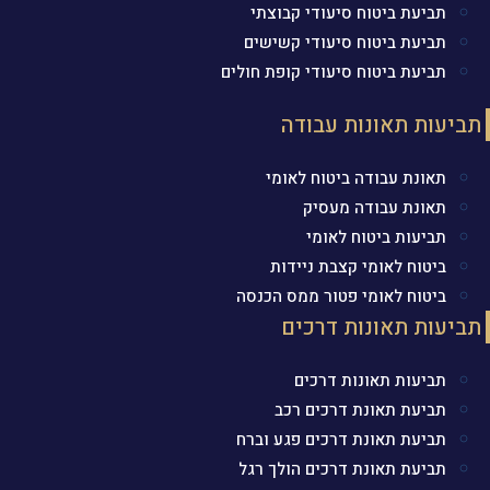
תביעת ביטוח סיעודי קבוצתי
תביעת ביטוח סיעודי קשישים
תביעת ביטוח סיעודי קופת חולים
תביעות תאונות עבודה
תאונת עבודה ביטוח לאומי
תאונת עבודה מעסיק
תביעות ביטוח לאומי
ביטוח לאומי קצבת ניידות
ביטוח לאומי פטור ממס הכנסה
תביעות תאונות דרכים
תביעות תאונות דרכים
תביעת תאונת דרכים רכב
תביעת תאונת דרכים פגע וברח
תביעת תאונת דרכים הולך רגל