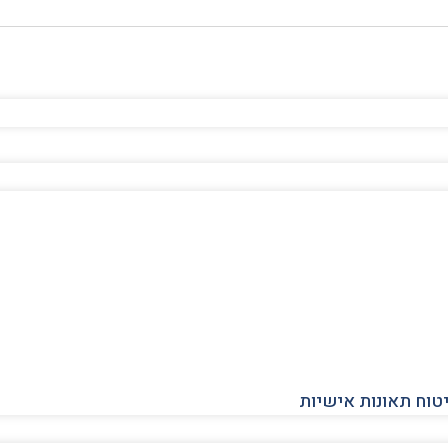
יטוח תאונות אישיות