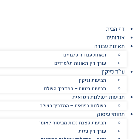
לג
תוכן
דף הבית
אודותינו
תאונות עבודה
תאונת עבודה פיצויים
עורך דין תאונות תלמידים
עו"ד נזיקין
תביעות נזיקין
תביעות ביטוח – המדריך השלם
תביעות רשלנות רפואית
רשלנות רפואית – המדריך השלם
תחומי עיסוק
תביעות קצבת נכות מביטוח לאומי
עורך דין גזזת