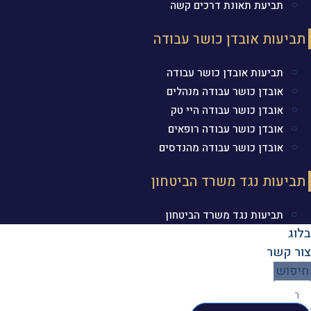
תביעת תאונת דרכים קשה
תביעות אובדן כושר עבודה
תביעות אובדן כושר עבודה
אובדן כושר עבודה מנהלים
אובדן כושר עבודה היי טק
אובדן כושר עבודה רופאים
אובדן כושר עבודה מהנדסים
תביעות נגד משרד הביטחון
תביעות נגד משרד הביטחון
בלוג
צור קשר
חיפוש