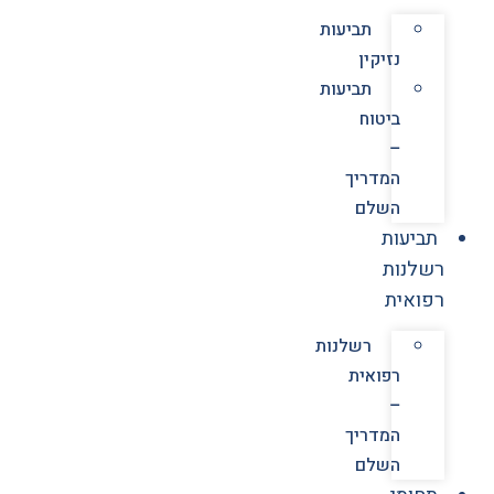
תביעות
נזיקין
תביעות
ביטוח
–
המדריך
השלם
תביעות
רשלנות
רפואית
רשלנות
רפואית
–
המדריך
השלם