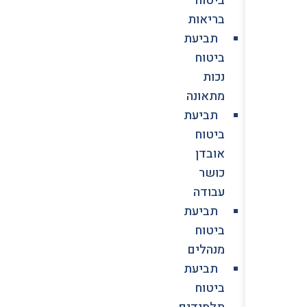
בריאות
תביעת
ביטוח
נכות
מתאונה
תביעת
ביטוח
אובדן
כושר
עבודה
תביעת
ביטוח
מנהלים
תביעת
ביטוח
תלמידים