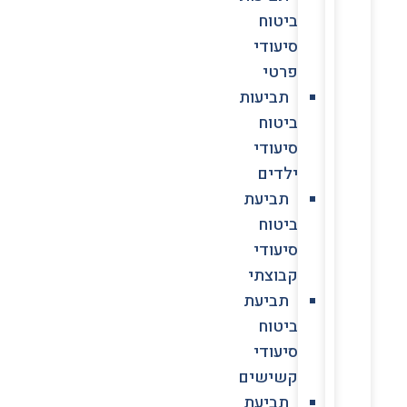
ביטוח
סיעודי
פרטי
תביעות
ביטוח
סיעודי
ילדים
תביעת
ביטוח
סיעודי
קבוצתי
תביעת
ביטוח
סיעודי
קשישים
תביעת