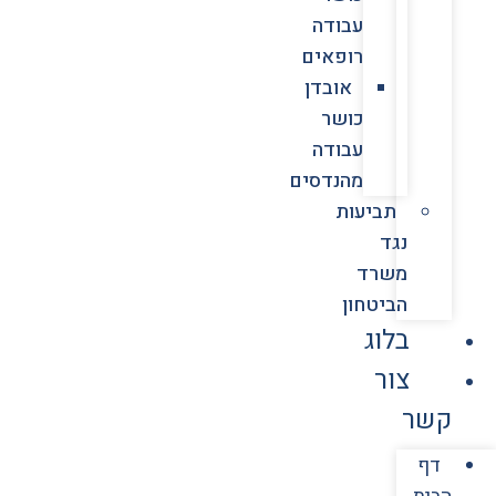
עבודה
רופאים
אובדן
כושר
עבודה
מהנדסים
תביעות
נגד
משרד
הביטחון
בלוג
צור
קשר
דף
הבית