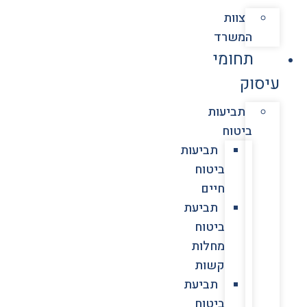
צוות
המשרד
תחומי
עיסוק
תביעות
ביטוח
תביעות
ביטוח
חיים
תביעת
ביטוח
מחלות
קשות
תביעת
ביטוח