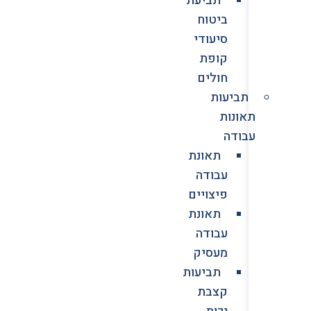
ביטוח
סיעודי
קופת
חולים
תביעות
תאונות
עבודה
תאונת
עבודה
פיצויים
תאונת
עבודה
מעסיק
תביעות
קצבת
נכות