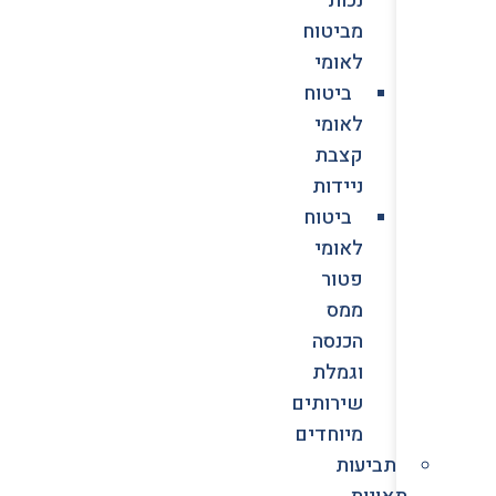
מביטוח
לאומי
ביטוח
לאומי
קצבת
ניידות
ביטוח
לאומי
פטור
ממס
הכנסה
וגמלת
שירותים
מיוחדים
תביעות
תאונות