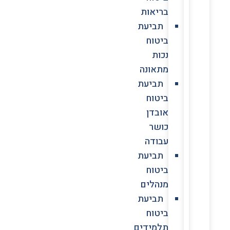
בריאות
תביעת
ביטוח
נכות
מתאונה
תביעת
ביטוח
אובדן
כושר
עבודה
תביעת
ביטוח
מנהלים
תביעת
ביטוח
תלמידים