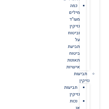
כמה
מילים
מעו"ד
נזיקין
וביטוח
על
תביעת
ביטוח
תאונות
אישיות
תביעות
נזיקין
תביעות
נזיקין
נכות
או