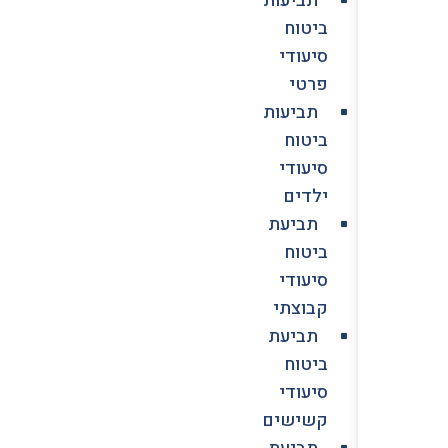
ביטוח
סיעודי
פרטי
תביעות
ביטוח
סיעודי
ילדים
תביעת
ביטוח
סיעודי
קבוצתי
תביעת
ביטוח
סיעודי
קשישים
תביעת