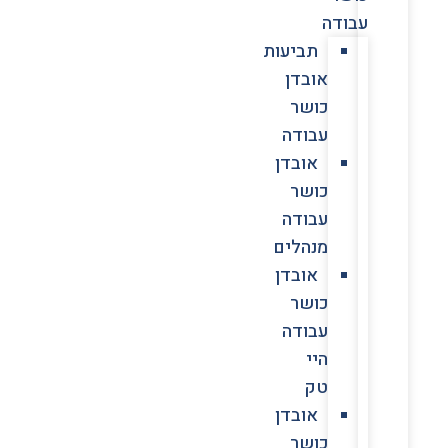
עבודה
תביעות
אובדן
כושר
עבודה
אובדן
כושר
עבודה
מנהלים
אובדן
כושר
עבודה
היי
טק
אובדן
כושר