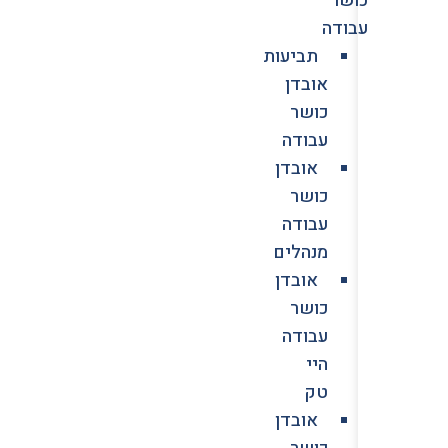
עבודה
תביעות
אובדן
כושר
עבודה
אובדן
כושר
עבודה
מנהלים
אובדן
כושר
עבודה
היי
טק
אובדן
כושר