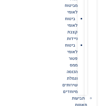
מביטוח
לאומי
ביטוח
לאומי
קצבת
ניידות
ביטוח
לאומי
פטור
ממס
הכנסה
וגמלת
שירותים
מיוחדים
תביעות
תאונות