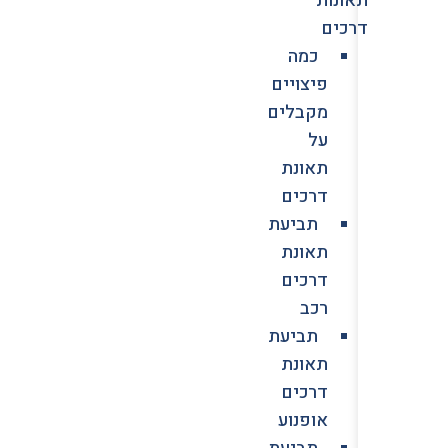
דרכים
כמה
פיצויים
מקבלים
על
תאונת
דרכים
תביעת
תאונת
דרכים
רכב
תביעת
תאונת
דרכים
אופנוע
תביעת