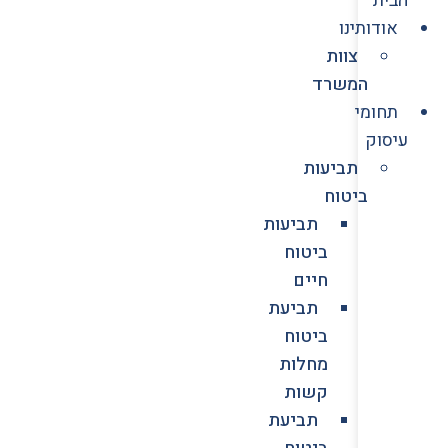
אודותינו
צוות
המשרד
תחומי
עיסוק
תביעות
ביטוח
תביעות
ביטוח
חיים
תביעת
ביטוח
מחלות
קשות
תביעת
ביטוח