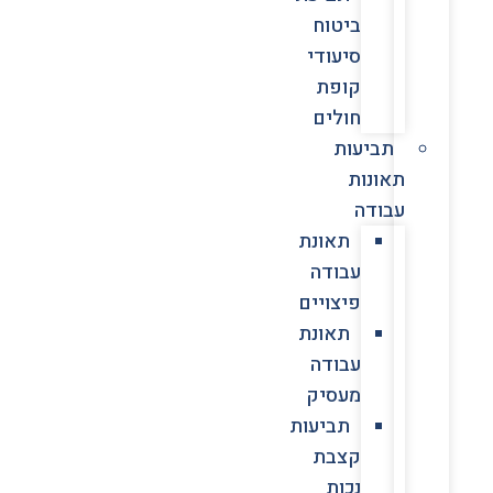
ביטוח
סיעודי
קופת
חולים
תביעות
תאונות
עבודה
תאונת
עבודה
פיצויים
תאונת
עבודה
מעסיק
תביעות
קצבת
נכות