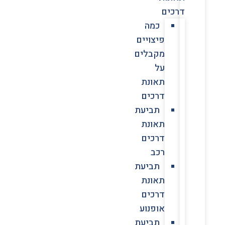
דרכים
כמה
פיצויים
מקבלים
על
תאונת
דרכים
תביעת
תאונת
דרכים
רכב
תביעת
תאונת
דרכים
אופנוע
תביעת