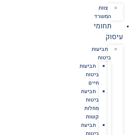
צוות
המשרד
תחומי
עיסוק
תביעות
ביטוח
תביעות
ביטוח
חיים
תביעת
ביטוח
מחלות
קשות
תביעת
ביטוח