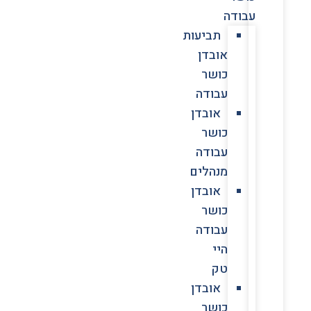
עבודה
תביעות
אובדן
כושר
עבודה
אובדן
כושר
עבודה
מנהלים
אובדן
כושר
עבודה
היי
טק
אובדן
כושר