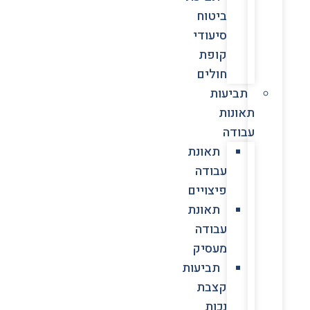
ביטוח
סיעודי
קופת
חולים
תביעות
תאונות
עבודה
תאונת
עבודה
פיצויים
תאונת
עבודה
מעסיק
תביעות
קצבת
נכות