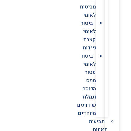
מביטוח
לאומי
ביטוח
לאומי
קצבת
ניידות
ביטוח
לאומי
פטור
ממס
הכנסה
וגמלת
שירותים
מיוחדים
תביעות
תאונות