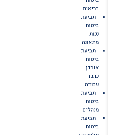
בריאות
תביעת
ביטוח
נכות
מתאונה
תביעת
ביטוח
אובדן
כושר
עבודה
תביעת
ביטוח
מנהלים
תביעת
ביטוח
תלמידים