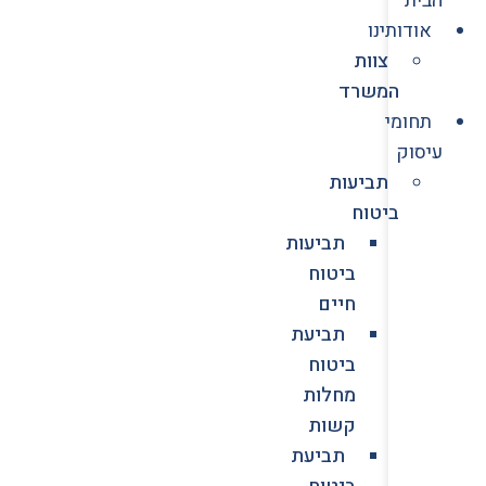
אודותינו
צוות
המשרד
תחומי
עיסוק
תביעות
ביטוח
תביעות
ביטוח
חיים
תביעת
ביטוח
מחלות
קשות
תביעת
ביטוח