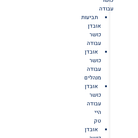
עבודה
תביעות
אובדן
כושר
עבודה
אובדן
כושר
עבודה
מנהלים
אובדן
כושר
עבודה
היי
טק
אובדן
כושר