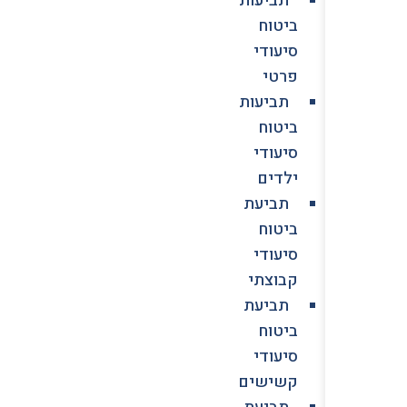
ביטוח
סיעודי
פרטי
תביעות
ביטוח
סיעודי
ילדים
תביעת
ביטוח
סיעודי
קבוצתי
תביעת
ביטוח
סיעודי
קשישים
תביעת