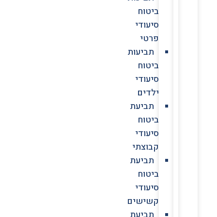
ביטוח
סיעודי
פרטי
תביעות
ביטוח
סיעודי
ילדים
תביעת
ביטוח
סיעודי
קבוצתי
תביעת
ביטוח
סיעודי
קשישים
תביעת