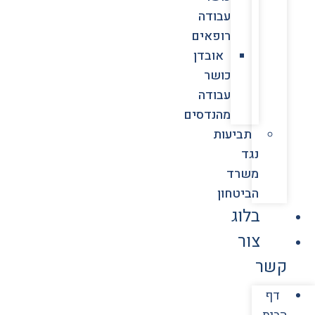
עבודה
רופאים
אובדן
כושר
עבודה
מהנדסים
תביעות
נגד
משרד
הביטחון
בלוג
צור
קשר
דף
הבית