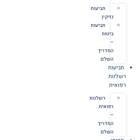
תביעות
נזיקין
תביעות
ביטוח
–
המדריך
השלם
תביעות
רשלנות
רפואית
רשלנות
רפואית
–
המדריך
השלם