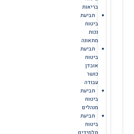
בריאות
תביעת
ביטוח
נכות
מתאונה
תביעת
ביטוח
אובדן
כושר
עבודה
תביעת
ביטוח
מנהלים
תביעת
ביטוח
תלמידים