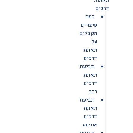
דרכים
כמה
פיצויים
מקבלים
על
תאונת
דרכים
תביעת
תאונת
דרכים
רכב
תביעת
תאונת
דרכים
אופנוע
תביעת