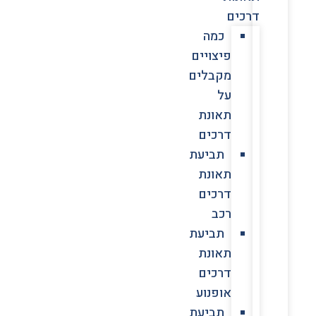
דרכים
כמה
פיצויים
מקבלים
על
תאונת
דרכים
תביעת
תאונת
דרכים
רכב
תביעת
תאונת
דרכים
אופנוע
תביעת