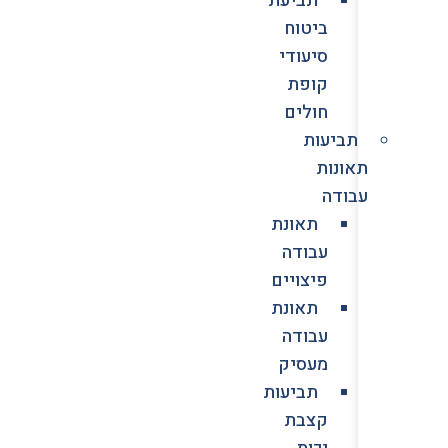
ביטוח
סיעודי
קופת
חולים
תביעות
תאונות
עבודה
תאונת
עבודה
פיצויים
תאונת
עבודה
מעסיק
תביעות
קצבת
נכות