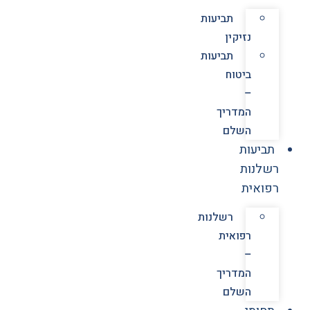
תביעות
נזיקין
תביעות
ביטוח
–
המדריך
השלם
תביעות
רשלנות
רפואית
רשלנות
רפואית
–
המדריך
השלם