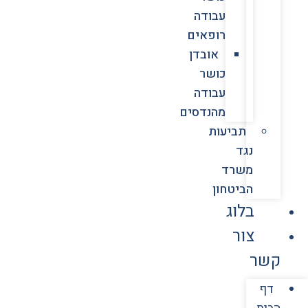
עבודה
רופאים
אובדן
כושר
עבודה
מהנדסים
תביעות
נגד
משרד
הביטחון
בלוג
צור
קשר
דף
הבית