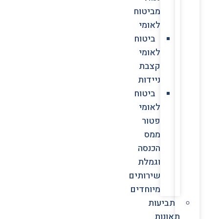
מביטוח
לאומי
ביטוח
לאומי
קצבת
ניידות
ביטוח
לאומי
פטור
ממס
הכנסה
וגמלת
שירותים
מיוחדים
תביעות
תאונות