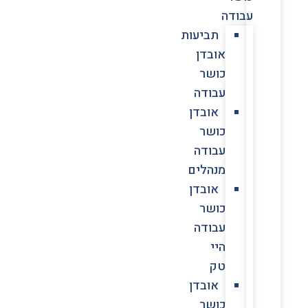
עבודה
תביעות
אובדן
כושר
עבודה
אובדן
כושר
עבודה
מנהלים
אובדן
כושר
עבודה
היי
טק
אובדן
כושר