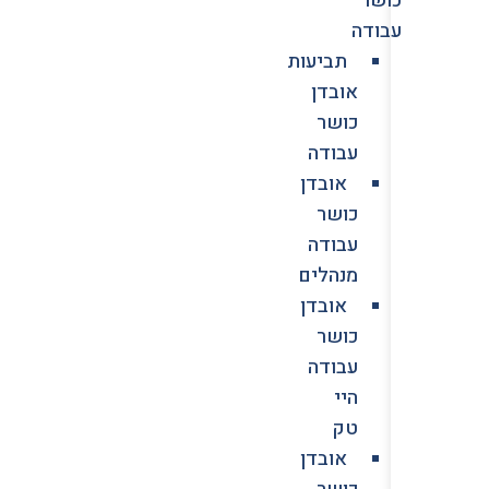
עבודה
תביעות
אובדן
כושר
עבודה
אובדן
כושר
עבודה
מנהלים
אובדן
כושר
עבודה
היי
טק
אובדן
כושר