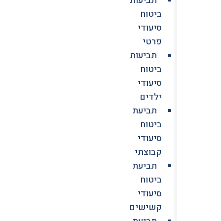
ביטוח
סיעודי
פרטי
תביעות
ביטוח
סיעודי
ילדים
תביעת
ביטוח
סיעודי
קבוצתי
תביעת
ביטוח
סיעודי
קשישים
תביעת