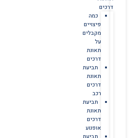
דרכים
כמה
פיצויים
מקבלים
על
תאונת
דרכים
תביעת
תאונת
דרכים
רכב
תביעת
תאונת
דרכים
אופנוע
תביעת