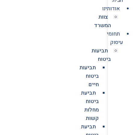
אודותינו
צוות
המשרד
תחומי
עיסוק
תביעות
ביטוח
תביעות
ביטוח
חיים
תביעת
ביטוח
מחלות
קשות
תביעת
ביטוח