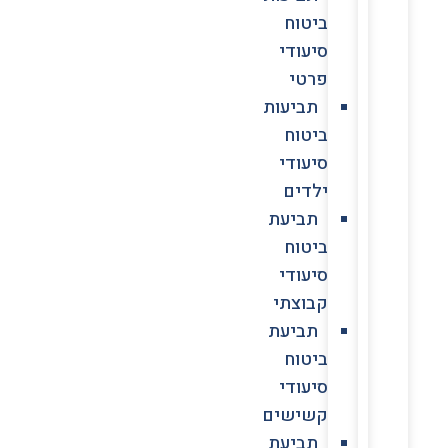
ביטוח
סיעודי
פרטי
תביעות
ביטוח
סיעודי
ילדים
תביעת
ביטוח
סיעודי
קבוצתי
תביעת
ביטוח
סיעודי
קשישים
תביעת