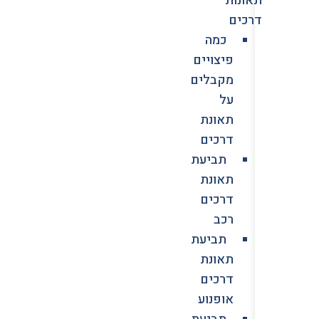
דרכים
כמה
פיצויים
מקבלים
על
תאונת
דרכים
תביעת
תאונת
דרכים
רכב
תביעת
תאונת
דרכים
אופנוע
תביעת