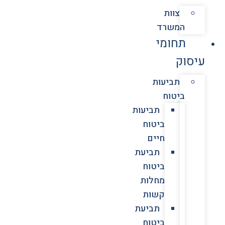
צוות
המשרד
תחומי
עיסוק
תביעות
ביטוח
תביעות
ביטוח
חיים
תביעת
ביטוח
מחלות
קשות
תביעת
ביטוח