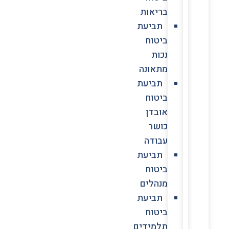
בריאות
תביעת
ביטוח
נכות
מתאונה
תביעת
ביטוח
אובדן
כושר
עבודה
תביעת
ביטוח
מנהלים
תביעת
ביטוח
תלמידים