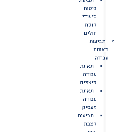
ביטוח
סיעודי
קופת
חולים
תביעות
תאונות
עבודה
תאונת
עבודה
פיצויים
תאונת
עבודה
מעסיק
תביעות
קצבת
נכות