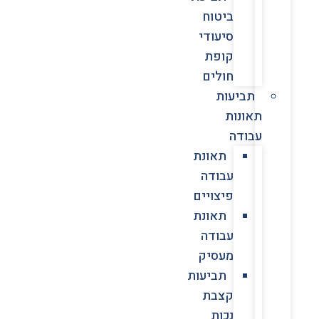
ביטוח
סיעודי
קופת
חולים
תביעות
תאונות
עבודה
תאונת
עבודה
פיצויים
תאונת
עבודה
מעסיק
תביעות
קצבת
נכות