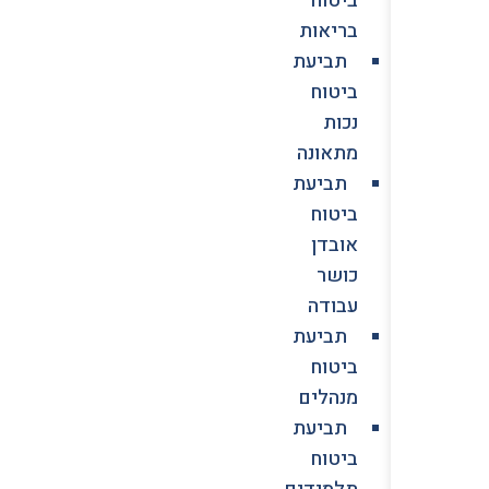
בריאות
תביעת
ביטוח
נכות
מתאונה
תביעת
ביטוח
אובדן
כושר
עבודה
תביעת
ביטוח
מנהלים
תביעת
ביטוח
תלמידים